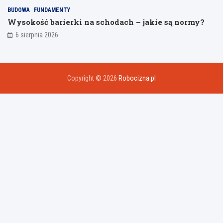
BUDOWA
FUNDAMENTY
Wysokość barierki na schodach – jakie są normy?
6 sierpnia 2026
Copyright © 2026
Robocizna.pl