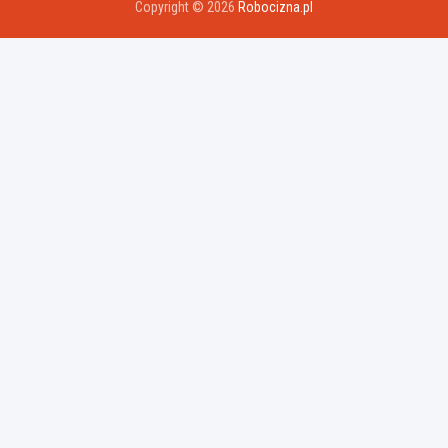
Copyright © 2026
Robocizna.pl