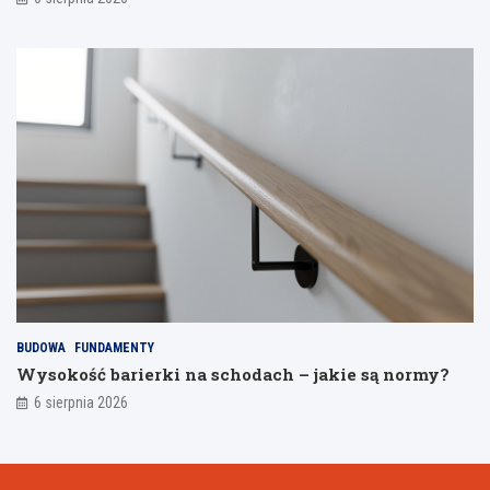
BUDOWA
FUNDAMENTY
Wysokość barierki na schodach – jakie są normy?
6 sierpnia 2026