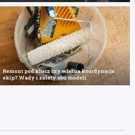
Remont pod klucz czy własna koordynacja
ekip? Wady i zalety obu modeli