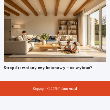
Strop drewniany czy betonowy – co wybrać?
Copyright © 2026
Robocizna.pl