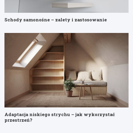
Schody samonośne – zalety i zastosowanie
Adaptacja niskiego strychu – jak wykorzystać
przestrzeń?