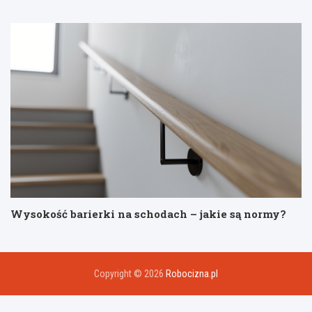
Wysokość barierki na schodach – jakie są normy?
Copyright © 2026
Robocizna.pl