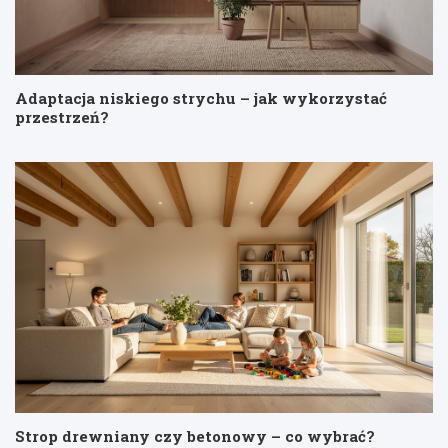
Adaptacja niskiego strychu – jak wykorzystać
przestrzeń?
Strop drewniany czy betonowy – co wybrać?