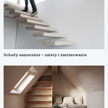
Schody samonośne – zalety i zastosowanie