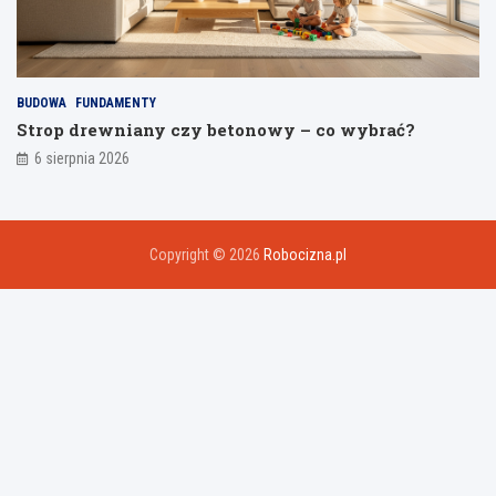
BUDOWA
FUNDAMENTY
Strop drewniany czy betonowy – co wybrać?
6 sierpnia 2026
Copyright © 2026
Robocizna.pl