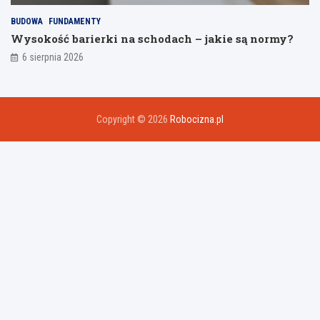
BUDOWA
FUNDAMENTY
Wysokość barierki na schodach – jakie są normy?
6 sierpnia 2026
Copyright © 2026
Robocizna.pl