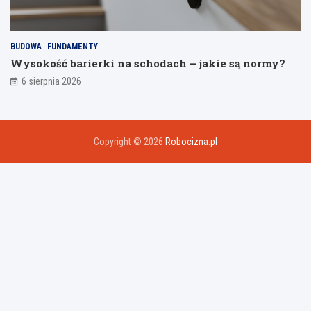
BUDOWA
FUNDAMENTY
Wysokość barierki na schodach – jakie są normy?
6 sierpnia 2026
Copyright © 2026
Robocizna.pl