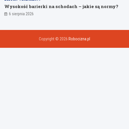
Wysokość barierki na schodach – jakie są normy?
6 sierpnia 2026
Copyright © 2026
Robocizna.pl