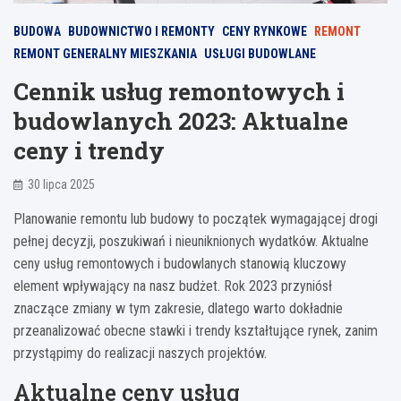
BUDOWA
BUDOWNICTWO I REMONTY
CENY RYNKOWE
REMONT
REMONT GENERALNY MIESZKANIA
USŁUGI BUDOWLANE
Cennik usług remontowych i
budowlanych 2023: Aktualne
ceny i trendy
30 lipca 2025
Planowanie remontu lub budowy to początek wymagającej drogi
pełnej decyzji, poszukiwań i nieuniknionych wydatków. Aktualne
ceny usług remontowych i budowlanych stanowią kluczowy
element wpływający na nasz budżet. Rok 2023 przyniósł
znaczące zmiany w tym zakresie, dlatego warto dokładnie
przeanalizować obecne stawki i trendy kształtujące rynek, zanim
przystąpimy do realizacji naszych projektów.
Aktualne ceny usług