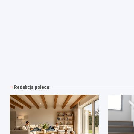
Redakcja poleca