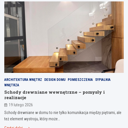
ARCHITEKTURA WNĘTRZ
DESIGN DOMU
POMIESZCZENIA
SYPIALNIA
WNĘTRZA
Schody drewniane wewnętrzne – pomysły i
realizacje
19 lutego 2026
Schody drewniane w domu to nie tylko komunikacja między piętrami, ale
też element wystroju, który może…