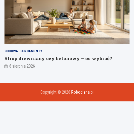
BUDOWA
FUNDAMENTY
Strop drewniany czy betonowy – co wybrać?
6 sierpnia 2026
Copyright © 2026
Robocizna.pl