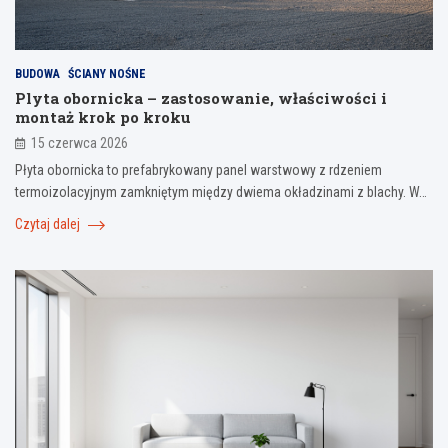
BUDOWA
ŚCIANY NOŚNE
Plyta obornicka – zastosowanie, właściwości i
montaż krok po kroku
15 czerwca 2026
Płyta obornicka to prefabrykowany panel warstwowy z rdzeniem
termoizolacyjnym zamkniętym między dwiema okładzinami z blachy. W…
Czytaj dalej