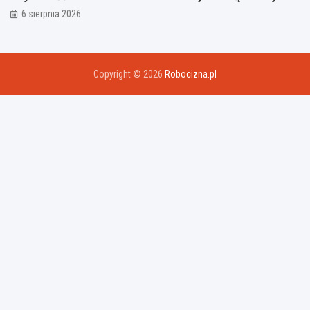
6 sierpnia 2026
Copyright © 2026
Robocizna.pl