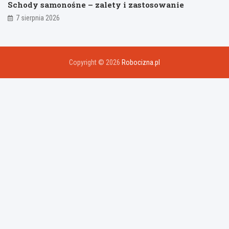
Schody samonośne – zalety i zastosowanie
7 sierpnia 2026
Copyright © 2026
Robocizna.pl