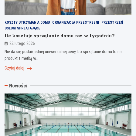
KOSZTY UTRZYMANIA DOMU
ORGANIZACJA PRZESTRZENI
PRZESTRZEŃ
USŁUGI SPRZĄTAJĄCE
Ile kosztuje sprzątanie domu raz w tygodniu?
22 lutego 2026
Nie da się podać jednej uniwersalnej ceny, bo sprzątanie domu to nie
produkt z metką w…
Czytaj dalej
Nowości