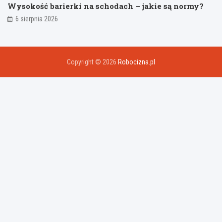
Wysokość barierki na schodach – jakie są normy?
6 sierpnia 2026
Copyright © 2026
Robocizna.pl