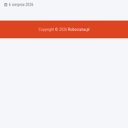
6 sierpnia 2026
Copyright © 2026
Robocizna.pl