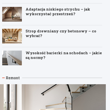
Adaptacja niskiego strychu – jak
wykorzystać przestrzeń?
Strop drewniany czy betonowy – co
wybrać?
Wysokość barierki na schodach – jakie
są normy?
Remont