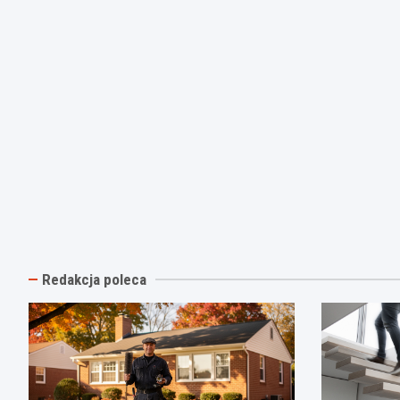
Redakcja poleca