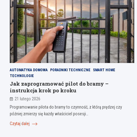
AUTOMATYKA DOMOWA
PORADNIKI TECHNICZNE
SMART HOME
TECHNOLOGIE
Jak zaprogramować pilot do bramy –
instrukcja krok po kroku
21 lutego 2026
Programowanie pilota do bramy to czynność, z którą prędzej czy
później zmierzy się każdy właściciel posesji…
Czytaj dalej