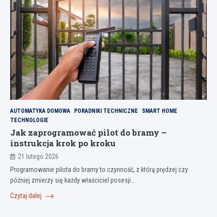
AUTOMATYKA DOMOWA
PORADNIKI TECHNICZNE
SMART HOME
TECHNOLOGIE
Jak zaprogramować pilot do bramy –
instrukcja krok po kroku
21 lutego 2026
Programowanie pilota do bramy to czynność, z którą prędzej czy
później zmierzy się każdy właściciel posesji…
Czytaj dalej