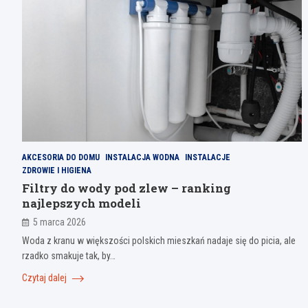
AKCESORIA DO DOMU
INSTALACJA WODNA
INSTALACJE
ZDROWIE I HIGIENA
Filtry do wody pod zlew – ranking
najlepszych modeli
5 marca 2026
Woda z kranu w większości polskich mieszkań nadaje się do picia, ale
rzadko smakuje tak, by…
Czytaj dalej