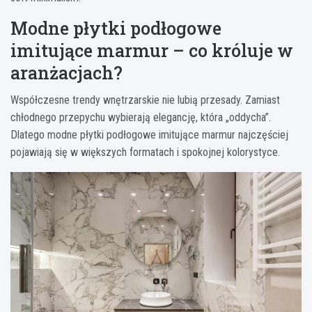
Modne płytki podłogowe
imitujące marmur – co króluje w
aranżacjach?
Współczesne trendy wnętrzarskie nie lubią przesady. Zamiast
chłodnego przepychu wybierają elegancję, która „oddycha”.
Dlatego modne płytki podłogowe imitujące marmur najczęściej
pojawiają się w większych formatach i spokojnej kolorystyce.