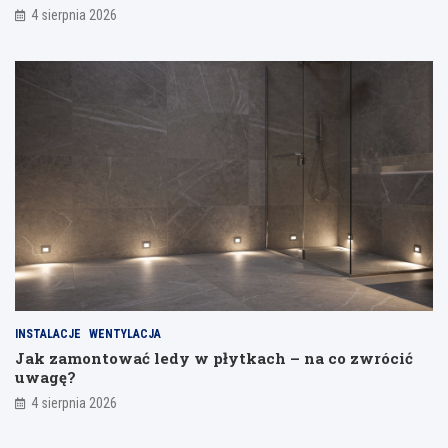
4 sierpnia 2026
INSTALACJE
WENTYLACJA
Jak zamontować ledy w płytkach – na co zwrócić
uwagę?
4 sierpnia 2026