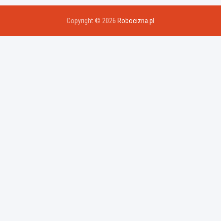
Copyright © 2026
Robocizna.pl