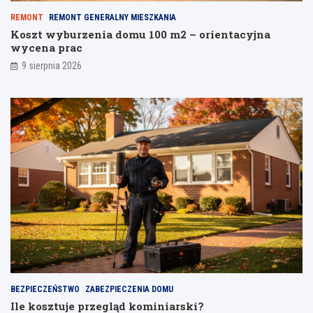
REMONT
REMONT GENERALNY MIESZKANIA
Koszt wyburzenia domu 100 m2 – orientacyjna
wycena prac
9 sierpnia 2026
BEZPIECZEŃSTWO
ZABEZPIECZENIA DOMU
Ile kosztuje przegląd kominiarski?