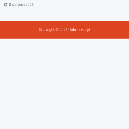
8 sierpnia 2026
Copyright © 2026
Robocizna.pl