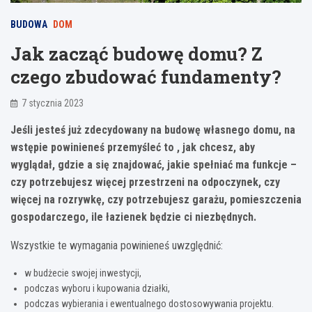
BUDOWA
DOM
Jak zacząć budowę domu? Z
czego zbudować fundamenty?
7 stycznia 2023
Jeśli jesteś już zdecydowany na budowę własnego domu, na
wstępie powinieneś przemyśleć to , jak chcesz, aby
wyglądał, gdzie a się znajdować, jakie spełniać ma funkcje –
czy potrzebujesz więcej przestrzeni na odpoczynek, czy
więcej na rozrywkę, czy potrzebujesz garażu, pomieszczenia
gospodarczego, ile łazienek będzie ci niezbędnych.
Wszystkie te wymagania powinieneś uwzględnić:
w budżecie swojej inwestycji,
podczas wyboru i kupowania działki,
podczas wybierania i ewentualnego dostosowywania projektu.