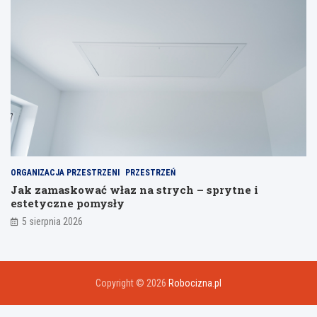
ORGANIZACJA PRZESTRZENI
PRZESTRZEŃ
Jak zamaskować właz na strych – sprytne i
estetyczne pomysły
5 sierpnia 2026
Copyright © 2026
Robocizna.pl