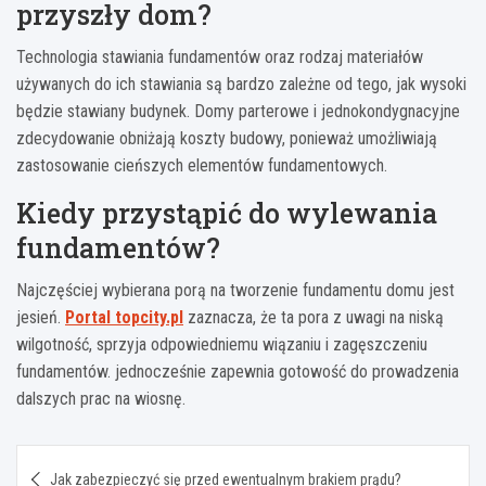
przyszły dom?
Technologia stawiania fundamentów oraz rodzaj materiałów
używanych do ich stawiania są bardzo zależne od tego, jak wysoki
będzie stawiany budynek. Domy parterowe i jednokondygnacyjne
zdecydowanie obniżają koszty budowy, ponieważ umożliwiają
zastosowanie cieńszych elementów fundamentowych.
Kiedy przystąpić do wylewania
fundamentów?
Najczęściej wybierana porą na tworzenie fundamentu domu jest
jesień.
Portal topcity.pl
zaznacza, że ta pora z uwagi na niską
wilgotność, sprzyja odpowiedniemu wiązaniu i zagęszczeniu
fundamentów. jednocześnie zapewnia gotowość do prowadzenia
dalszych prac na wiosnę.
Nawigacja
Jak zabezpieczyć się przed ewentualnym brakiem prądu?