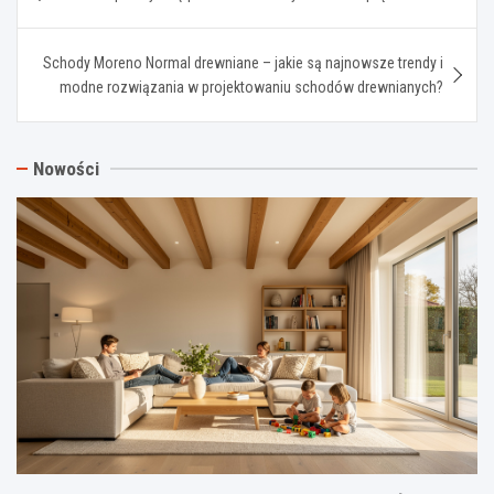
wpisu
Schody Moreno Normal drewniane – jakie są najnowsze trendy i
modne rozwiązania w projektowaniu schodów drewnianych?
Nowości