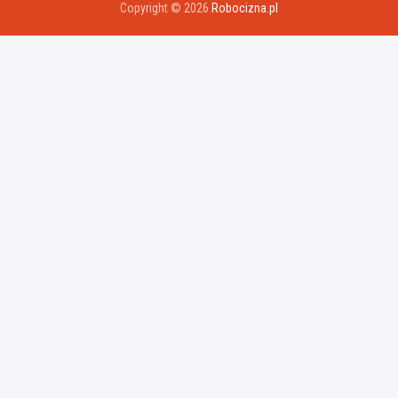
Copyright © 2026
Robocizna.pl