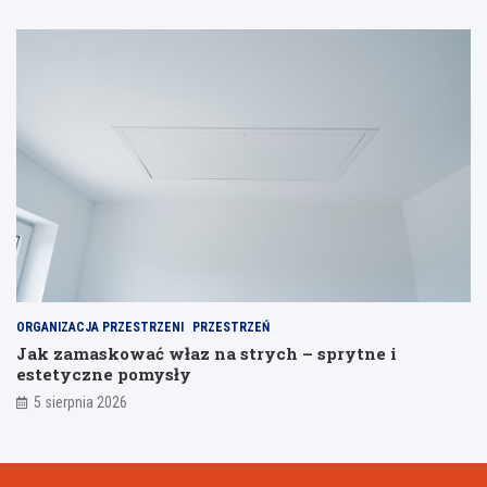
ORGANIZACJA PRZESTRZENI
PRZESTRZEŃ
Jak zamaskować właz na strych – sprytne i
estetyczne pomysły
5 sierpnia 2026