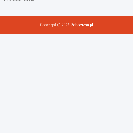
Copyright © 2026
Robocizna.pl