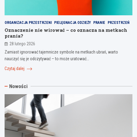
ORGANIZACJA PRZESTRZENI
PIELĘGNACJA ODZIEŻY
PRANIE
PRZESTRZEŃ
Oznaczenie nie wirować – co oznacza na metkach
prania?
28 lutego 2026
Zamiast ignorować tajemnicze symbole na metkach ubrań, warto
nauczyć się je odczytywać – to może uratować…
Czytaj dalej
Nowości