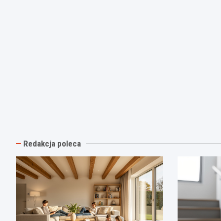
Redakcja poleca