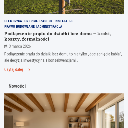
ELEKTRYKA
ENERGIA I ZASOBY
INSTALACJE
PRAWO BUDOWLANE I ADMINISTRACJA
Podłączenie prądu do działki bez domu – kroki,
koszty, formalności
3 marca 2026
Podłączenie prądu do działki bez domu to nie tylko „dociągnięcie kabla”,
ale decyzja inwestycyjna z konsekwencjami…
Czytaj dalej
Nowości