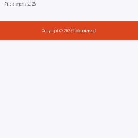
5 sierpnia 2026
Copyright © 2026
Robocizna.pl