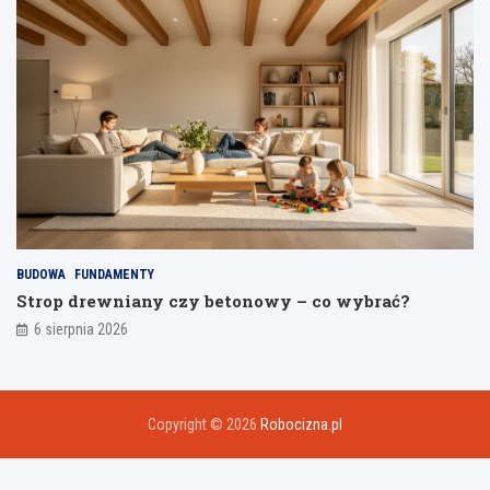
BUDOWA
FUNDAMENTY
Strop drewniany czy betonowy – co wybrać?
6 sierpnia 2026
Copyright © 2026
Robocizna.pl